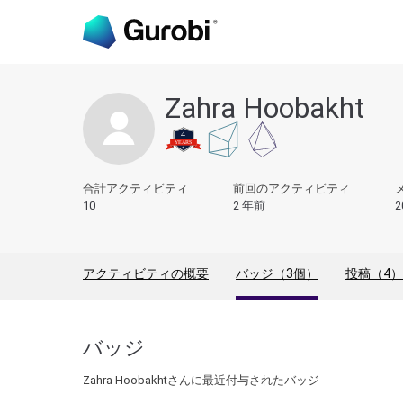
Zahra Hoobakht
合計アクティビティ
前回のアクティビティ
10
2 年前
2
アクティビティの概要
バッジ（3個）
投稿（4）
バッジ
Zahra Hoobakhtさんに最近付与されたバッジ