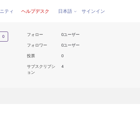
ニティ
ヘルプデスク
サインイン
日本語
0人がフォロー中
フォロー
0ユーザー
フォロワー
0ユーザー
投票
0
サブスクリプシ
4
ョン