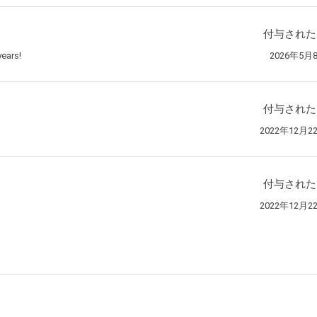
付与された
ears!
2026年5月
付与された
2022年12月2
付与された
2022年12月2