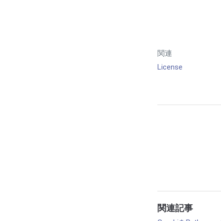
関連
License
関連記事