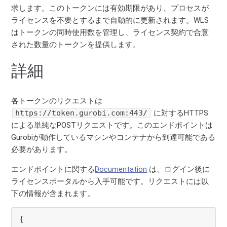
求します。このトークンには有効期限があり、プロセスが
ライセンスを不要とするまで自動的に更新されます。WLS
はトークンの同時使用数を管理し、ライセンス契約で合意
された数量のトークンを提供します。
詳細
各トークンのリクエストは
https://token.gurobi.com:443/
に対するHTTPS
による単純なPOSTリクエストです。このエンドポイントは
Gurobiが動作しているマシンやコンテナから到達可能である
必要があります。
エンドポイントに関する
Documentation
は、ログイン後に
ライセンスポータルから入手可能です。リクエストには以
下の情報が含まれます。