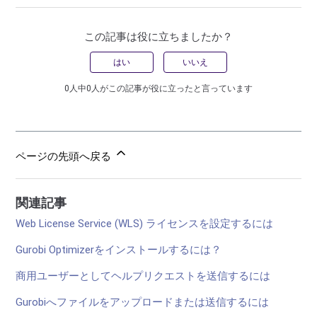
この記事は役に立ちましたか？
はい
いいえ
0人中0人がこの記事が役に立ったと言っています
ページの先頭へ戻る
関連記事
Web License Service (WLS) ライセンスを設定するには
Gurobi Optimizerをインストールするには？
商用ユーザーとしてヘルプリクエストを送信するには
Gurobiへファイルをアップロードまたは送信するには