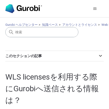
Gurobi ヘルプセンター
知識ベース
アカウントとライセンス
Web 
このセクションの記事
WLS licensesを利用する際
にGurobiへ送信される情報
は？