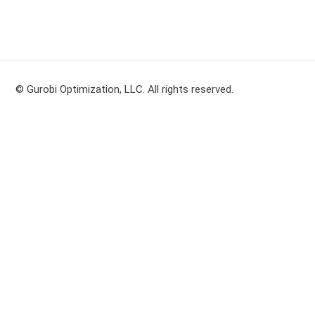
© Gurobi Optimization, LLC. All rights reserved.