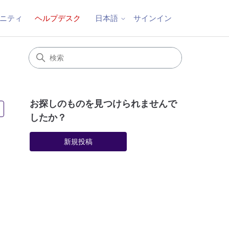
ニティ
ヘルプデスク
サインイン
日本語
お探しのものを見つけられませんで
2人がフォロー中
したか？
新規投稿