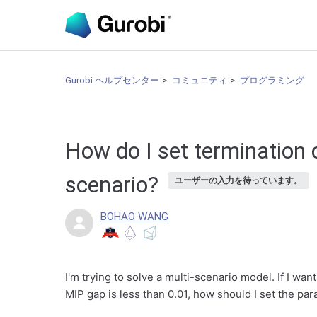
Gurobi ヘルプセンター
コミュニティ
プログラミング
How do I set termination cr
scenario?
ユーザーの入力を待っています。
BOHAO WANG
I'm trying to solve a multi-scenario model. If I wan
MIP gap is less than 0.01, how should I set the p