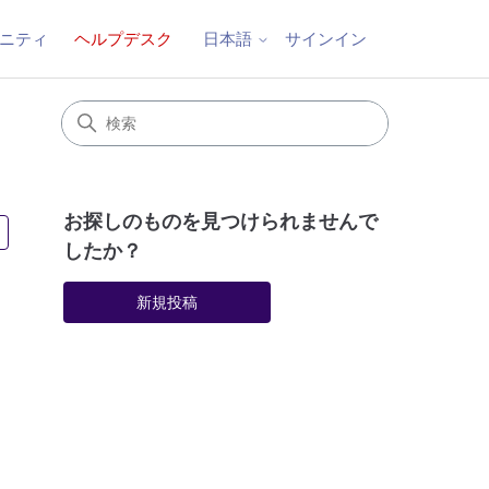
ニティ
ヘルプデスク
サインイン
日本語
お探しのものを見つけられませんで
2人がフォロー中
したか？
新規投稿