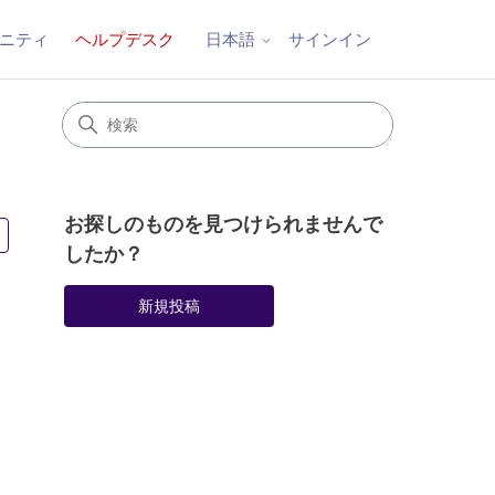
ニティ
ヘルプデスク
サインイン
日本語
お探しのものを見つけられませんで
2人がフォロー中
したか？
新規投稿