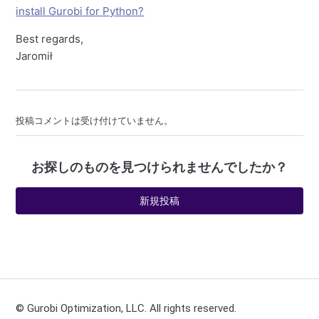
install Gurobi for Python?
Best regards,
Jaromił
投稿コメントは受け付けていません。
お探しのものを見つけられませんでしたか？
新規投稿
© Gurobi Optimization, LLC. All rights reserved.