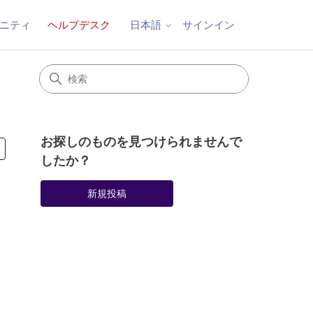
ニティ
ヘルプデスク
サインイン
日本語
お探しのものを見つけられませんで
3人がフォロー中
したか？
新規投稿