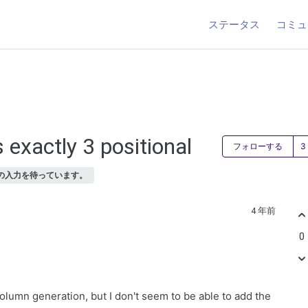
ステータス
コミュ
exactly 3 positional
フォローする
の入力を待っています。
4 年前
0
olumn generation, but I don't seem to be able to add the