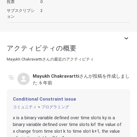
投票
0
サブスクリプシ
2
ョン
アクティビティの概要
Mayukh Chakravarttiさんの最近のアクティビティ
Mayukh Chakravartti
さんが投稿を作成しまし
た:
6 年前
Conditional Constraint issue
コミュニティ
プログラミング
x is a binary variable defined over time slots ky is a
binary variable defined over time slots kif the value of
x change from time slot k to time slot k+1, the value