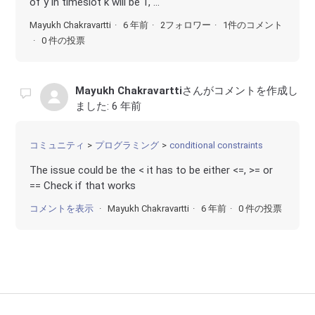
of y in timeslot k will be 1, ...
Mayukh Chakravartti
6 年前
2フォロワー
1件のコメント
0 件の投票
Mayukh Chakravartti
さんがコメントを作成し
ました:
6 年前
コミュニティ
プログラミング
conditional constraints
The issue could be the < it has to be either <=, >= or
== Check if that works
コメントを表示
Mayukh Chakravartti
6 年前
0 件の投票