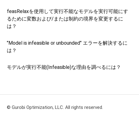
feasRelaxを使用して実行不能なモデルを実行可能にす
るために変数および/または制約の境界を変更するに
は？
"Model is infeasible or unbounded" エラーを解決するに
は？
モデルが実行不能(Infeasible)な理由を調べるには？
© Gurobi Optimization, LLC. All rights reserved.