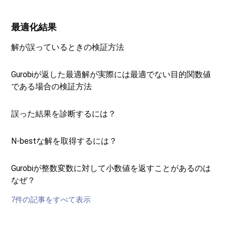
最適化結果
解が誤っているときの検証方法
Gurobiが返した最適解が実際には最適でない目的関数値
である場合の検証方法
誤った結果を診断するには？
N-bestな解を取得するには？
Gurobiが整数変数に対して小数値を返すことがあるのは
なぜ？
7件の記事をすべて表示