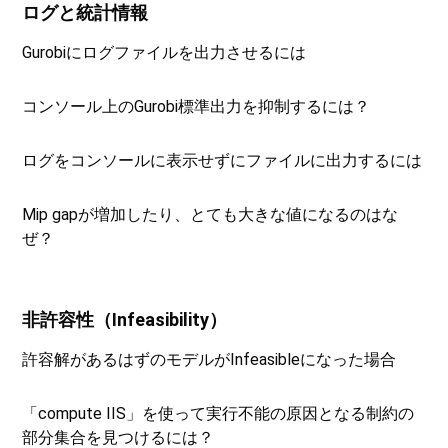
ログと統計情報
Gurobiにログファイルを出力させるには
コンソール上のGurobi標準出力を抑制するには？
ログをコンソールに表示せずにファイルに出力するには
Mip gapが増加したり、とても大きな値になるのはな
ぜ？
非許容性（Infeasibility）
許容解があるはずのモデルがInfeasibleになった場合
「compute IIS」を使って実行不能の原因となる制約の
部分集合を見つけるには？