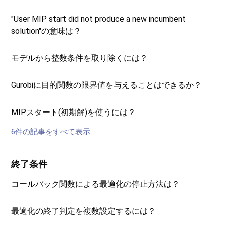
"User MIP start did not produce a new incumbent
solution"の意味は？
モデルから整数条件を取り除くには？
Gurobiに目的関数の限界値を与えることはできるか？
MIPスタート(初期解)を使うには？
6件の記事をすべて表示
終了条件
コールバック関数による最適化の停止方法は？
最適化の終了判定を複数設定するには？