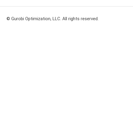
© Gurobi Optimization, LLC. All rights reserved.