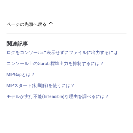
ページの先頭へ戻る
関連記事
ログをコンソールに表示せずにファイルに出力するには
コンソール上のGurobi標準出力を抑制するには？
MIPGapとは？
MIPスタート(初期解)を使うには？
モデルが実行不能(Infeasible)な理由を調べるには？