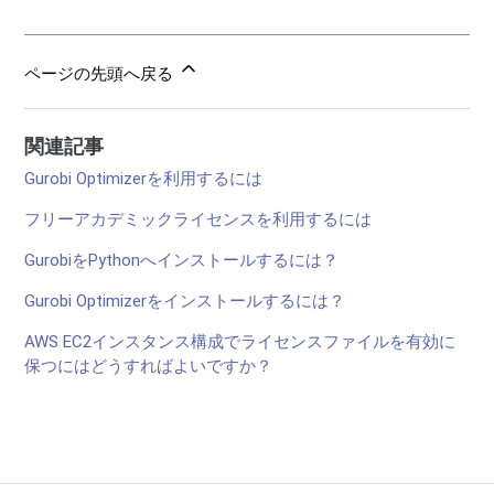
ページの先頭へ戻る
関連記事
Gurobi Optimizerを利用するには
フリーアカデミックライセンスを利用するには
GurobiをPythonへインストールするには？
Gurobi Optimizerをインストールするには？
AWS EC2インスタンス構成でライセンスファイルを有効に
保つにはどうすればよいですか？