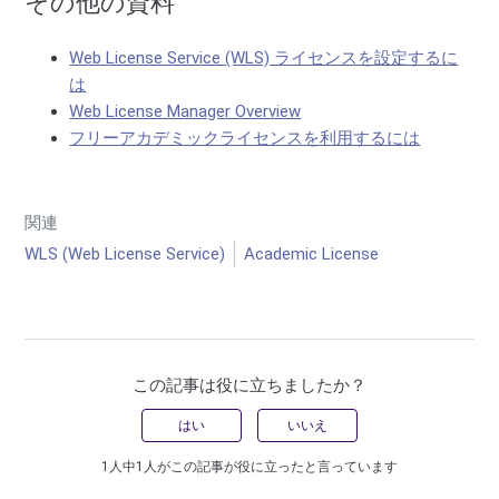
その他の資料
Web License Service (WLS) ライセンスを設定するに
は
Web License Manager Overview
フリーアカデミックライセンスを利用するには
関連
WLS (Web License Service)
Academic License
この記事は役に立ちましたか？
はい
いいえ
1人中1人がこの記事が役に立ったと言っています