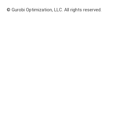
© Gurobi Optimization, LLC. All rights reserved.