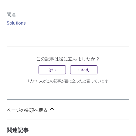
関連
Solutions
この記事は役に立ちましたか？
はい
いいえ
1人中1人がこの記事が役に立ったと言っています
ページの先頭へ戻る
関連記事