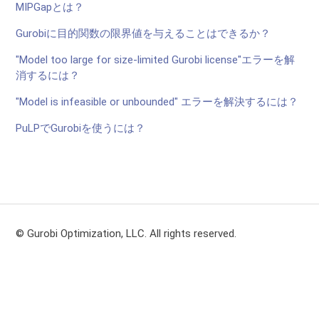
MIPGapとは？
Gurobiに目的関数の限界値を与えることはできるか？
"Model too large for size-limited Gurobi license"エラーを解
消するには？
"Model is infeasible or unbounded" エラーを解決するには？
PuLPでGurobiを使うには？
© Gurobi Optimization, LLC. All rights reserved.